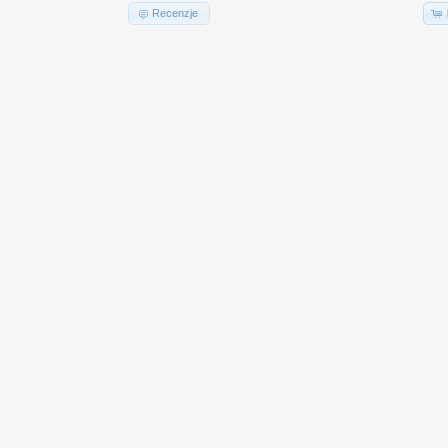
Recenzje