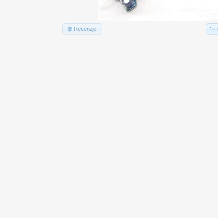
Recenzje